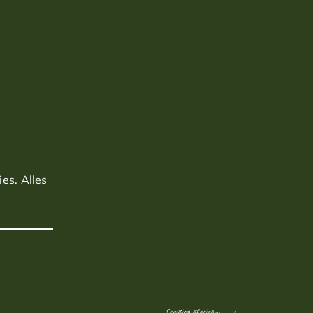
es. Alles