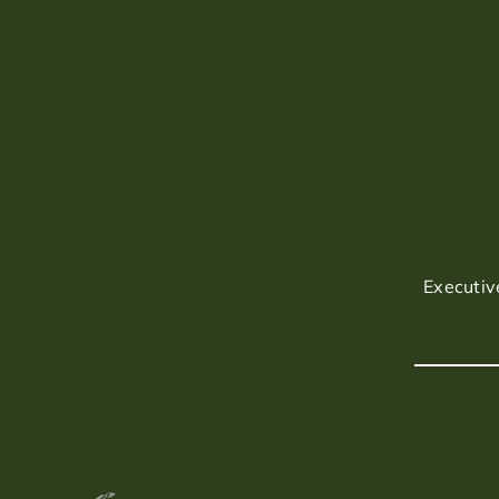
Executiv