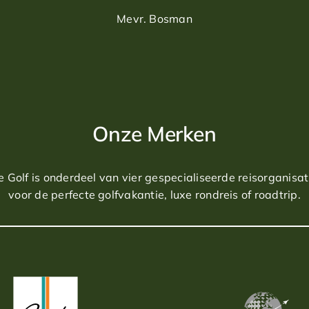
Mevr. Bosman
Onze Merken
e Golf is onderdeel van vier gespecialiseerde reisorganisati
voor de perfecte golfvakantie, luxe rondreis of roadtrip.