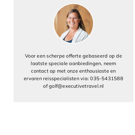
Voor een scherpe offerte gebaseerd op de
laatste speciale aanbiedingen, neem
contact op met onze enthousiaste en
ervaren reisspecialisten via: 035-5431588
of golf@executivetravel.nl