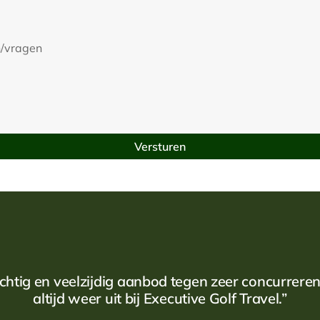
chtig en veelzijdig aanbod tegen zeer concurrerend
altijd weer uit bij Executive Golf Travel.”