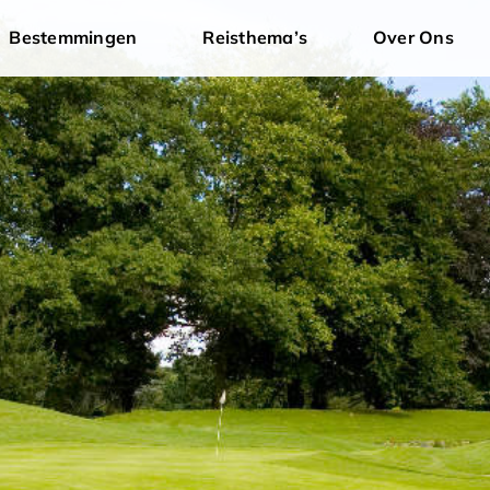
Bestemmingen
Reisthema’s
Over Ons