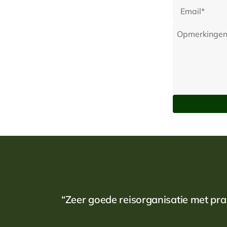
“Zeer goede reisorganisatie met pra