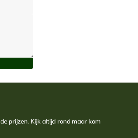
e prijzen. Kijk altijd rond maar kom