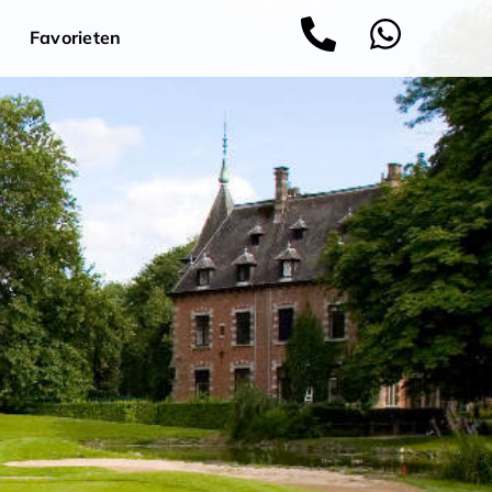
Favorieten