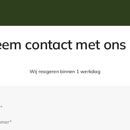
em contact met ons
Wij reageren binnen 1 werkdag