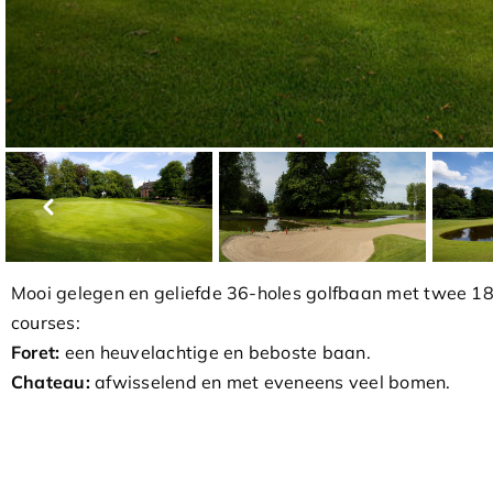
Mooi gelegen en geliefde 36-holes golfbaan met twee 18
courses:
Foret:
een heuvelachtige en beboste baan.
Chateau:
afwisselend en met eveneens veel bomen.