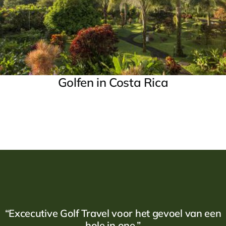
Golfen in Costa Rica
“Excecutive Golf Travel voor het gevoel van een
hole in one.”