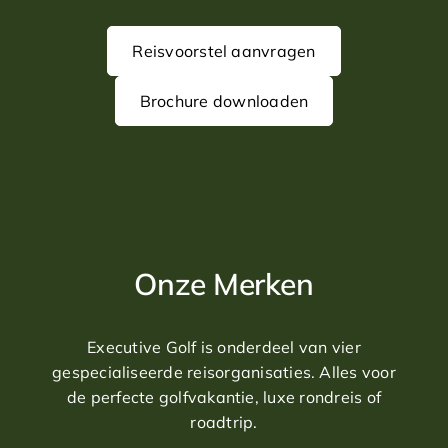
Reisvoorstel aanvragen
Brochure downloaden
Onze Merken
Executive Golf is onderdeel van vier
gespecialiseerde reisorganisaties. Alles voor
de perfecte golfvakantie, luxe rondreis of
roadtrip.