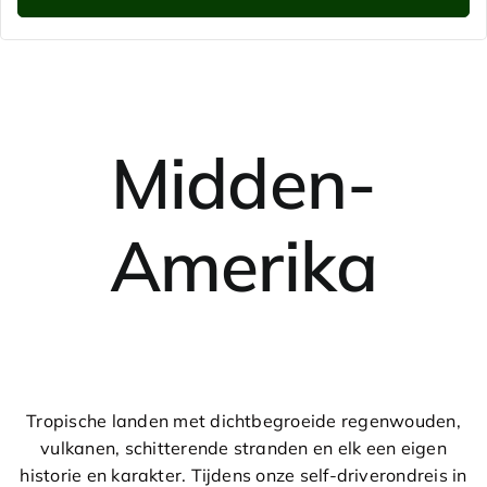
Midden-
Amerika
Tropische landen met dichtbegroeide regenwouden,
vulkanen, schitterende stranden en elk een eigen
historie en karakter. Tijdens onze self-driverondreis in