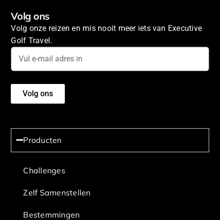
Volg ons
Volg onze reizen en mis nooit meer iets van Executive
Golf Travel.
Volg ons
Producten
Challenges
Zelf Samenstellen
Bestemmingen