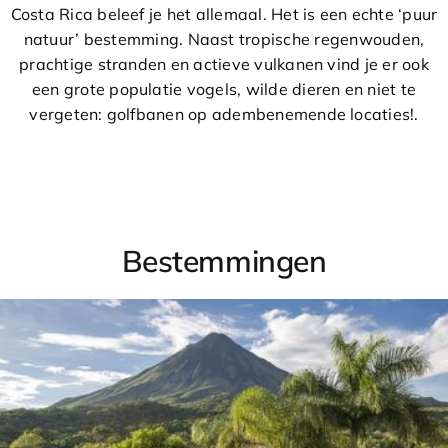
Costa Rica beleef je het allemaal. Het is een echte ‘puur
natuur’ bestemming. Naast tropische regenwouden,
prachtige stranden en actieve vulkanen vind je er ook
een grote populatie vogels, wilde dieren en niet te
vergeten: golfbanen op adembenemende locaties!.
Bestemmingen