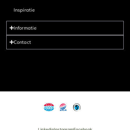
Inspiratie
Informatie
Contact
Linkedin
Instagram
Facebook