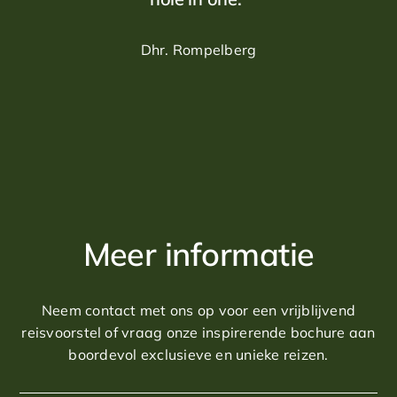
Dhr. Rompelberg
Meer informatie
Neem contact met ons op voor een vrijblijvend
reisvoorstel of vraag onze inspirerende bochure aan
boordevol exclusieve en unieke reizen.