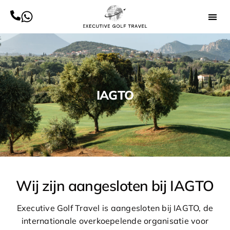
IAGTO
Wij zijn aangesloten bij IAGTO
Executive Golf Travel is aangesloten bij IAGTO, de
internationale overkoepelende organisatie voor