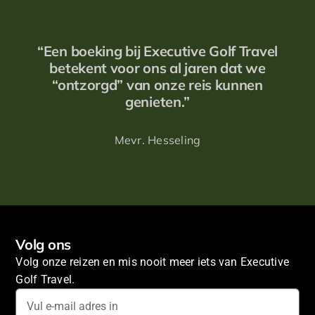
“Een boeking bij Executive Golf Travel
betekent voor ons al jaren dat we
“ontzorgd” van onze reis kunnen
genieten.”
Mevr. Hesseling
Volg ons
Volg onze reizen en mis nooit meer iets van Executive
Golf Travel.