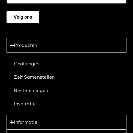
Volg ons
Producten
Challenges
Zelf Samenstellen
Bestemmingen
Inspiratie
Informatie