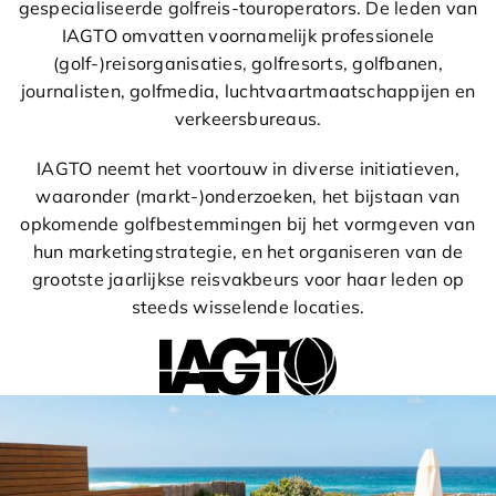
gespecialiseerde golfreis-touroperators. De leden van
IAGTO omvatten voornamelijk professionele
(golf-)reisorganisaties, golfresorts, golfbanen,
journalisten, golfmedia, luchtvaartmaatschappijen en
verkeersbureaus.
IAGTO neemt het voortouw in diverse initiatieven,
waaronder (markt-)onderzoeken, het bijstaan van
opkomende golfbestemmingen bij het vormgeven van
hun marketingstrategie, en het organiseren van de
grootste jaarlijkse reisvakbeurs voor haar leden op
steeds wisselende locaties.