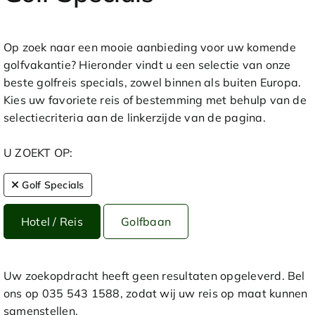
Op zoek naar een mooie aanbieding voor uw komende
golfvakantie? Hieronder vindt u een selectie van onze
beste golfreis specials, zowel binnen als buiten Europa.
Kies uw favoriete reis of bestemming met behulp van de
selectiecriteria aan de linkerzijde van de pagina.
U ZOEKT OP:
Golf Specials
Hotel / Reis
Golfbaan
Uw zoekopdracht heeft geen resultaten opgeleverd. Bel
ons op 035 543 1588, zodat wij uw reis op maat kunnen
samenstellen.