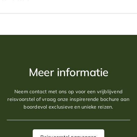
Meer informatie
Neem contact met ons op voor een vrijblijvend
reisvoorstel of vraag onze inspirerende bochure aan
boordevol exclusieve en unieke reizen.