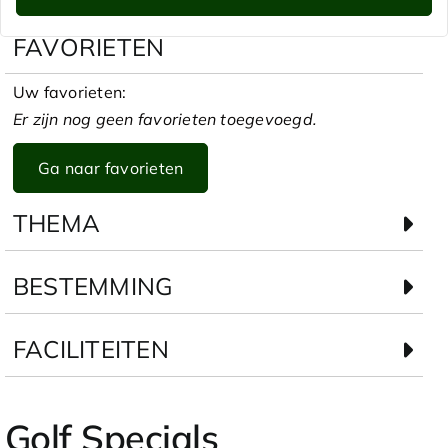
FAVORIETEN
Uw favorieten:
Er zijn nog geen favorieten toegevoegd.
Ga naar favorieten
THEMA
BESTEMMING
FACILITEITEN
Golf Specials