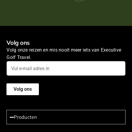
Volg ons
Volg onze reizen en mis nooit meer iets van Executive
Golf Travel.
Volg ons
Producten