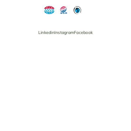
Linkedin
Instagram
Facebook