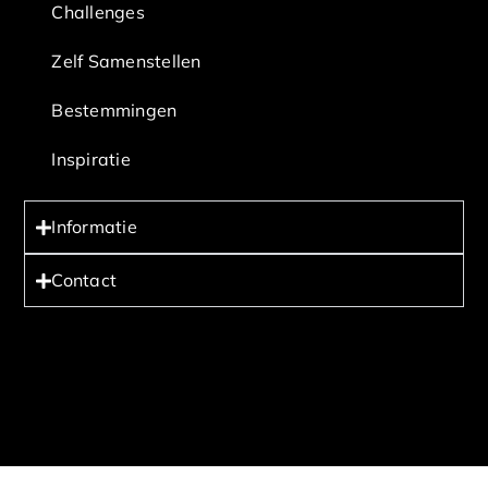
Challenges
Zelf Samenstellen
Bestemmingen
Inspiratie
Informatie
Contact