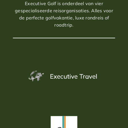
Executive Golf is onderdeel van vier
gespecialiseerde reisorganisaties. Alles voor
de perfecte golfvakantie, luxe rondreis of
roadtrip.