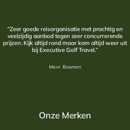
“Zeer goede reisorganisatie met prachtig en
veelzijdig aanbod tegen zeer concurrerende
prijzen. Kijk altijd rond maar kom altijd weer uit
bij Executive Golf Travel.”
Mevr. Bosman
Onze Merken