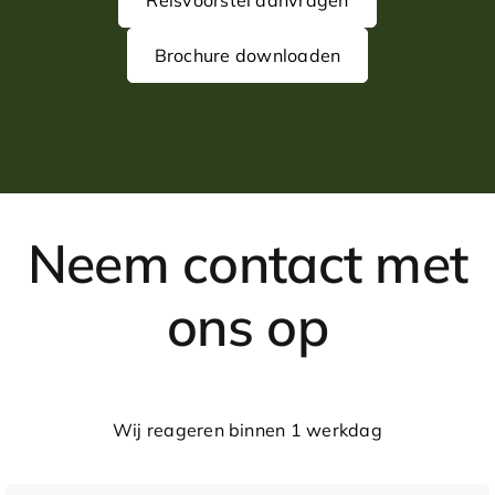
Reisvoorstel aanvragen
Brochure downloaden
Neem contact met
ons op
Wij reageren binnen 1 werkdag