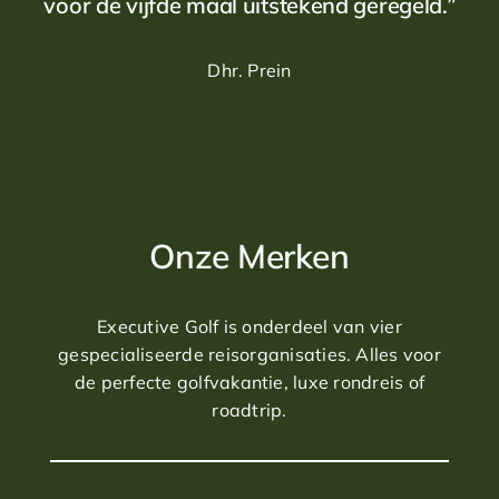
voor de vijfde maal uitstekend geregeld.”
Dhr. Prein
Onze Merken
Executive Golf is onderdeel van vier
gespecialiseerde reisorganisaties. Alles voor
de perfecte golfvakantie, luxe rondreis of
roadtrip.