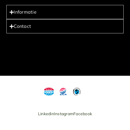
Informatie
Contact
Linkedin
Instagram
Facebook