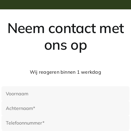
Neem contact met
ons op
Wij reageren binnen 1 werkdag