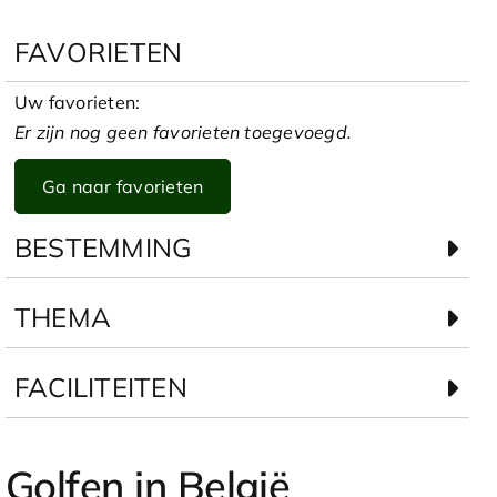
FAVORIETEN
Uw favorieten:
Er zijn nog geen favorieten toegevoegd.
Ga naar favorieten
BESTEMMING
THEMA
FACILITEITEN
Golfen in België