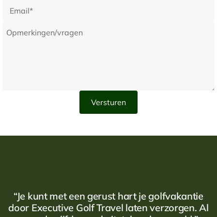
“Je kunt met een gerust hart je golfvakantie
door Executive Golf Travel laten verzorgen. Al