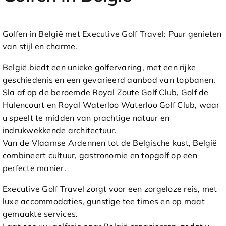
Golfen in België met Executive Golf Travel: Puur genieten
van stijl en charme.
België biedt een unieke golfervaring, met een rijke
geschiedenis en een gevarieerd aanbod van topbanen.
Sla af op de beroemde Royal Zoute Golf Club, Golf de
Hulencourt en Royal Waterloo Waterloo Golf Club, waar
u speelt te midden van prachtige natuur en
indrukwekkende architectuur.
Van de Vlaamse Ardennen tot de Belgische kust, België
combineert cultuur, gastronomie en topgolf op een
perfecte manier.
Executive Golf Travel zorgt voor een zorgeloze reis, met
luxe accommodaties, gunstige tee times en op maat
gemaakte services.