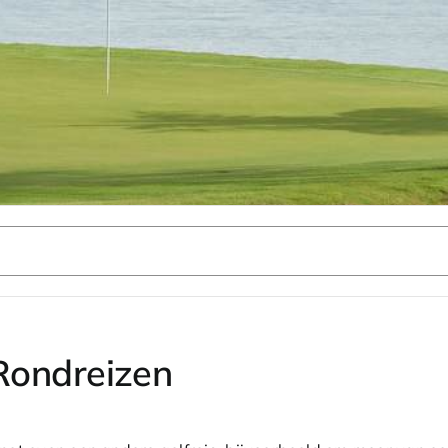
Rondreizen