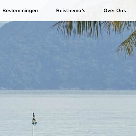
Bestemmingen
Reisthema’s
Over Ons