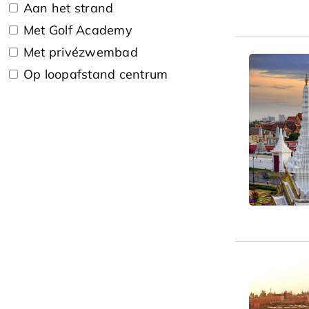
Aan het strand
Met Golf Academy
Met privézwembad
Op loopafstand centrum