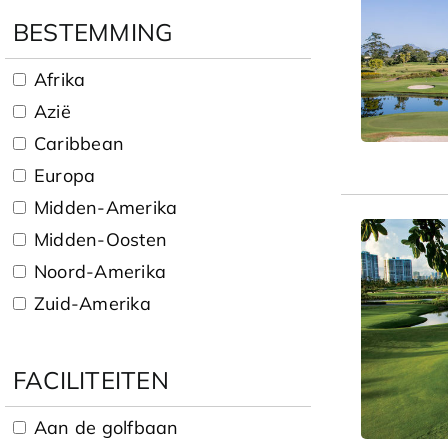
BESTEMMING
Afrika
Azië
Caribbean
Europa
Midden-Amerika
Midden-Oosten
Noord-Amerika
Zuid-Amerika
FACILITEITEN
Aan de golfbaan