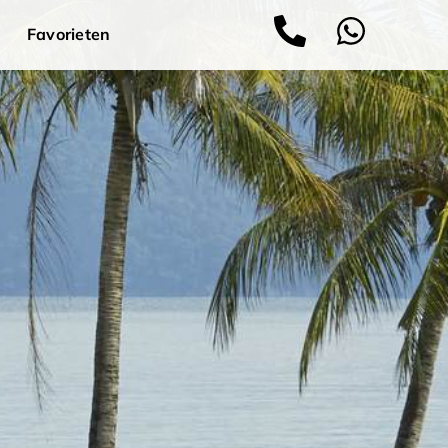
Favorieten