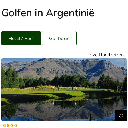
Golfen in Argentinië
Hotel / Reis
Golfbaan
Prive Rondreizen