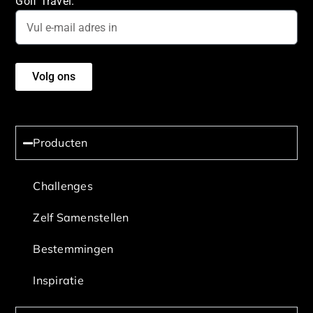
Golf Travel.
Volg ons
Producten
Challenges
Zelf Samenstellen
Bestemmingen
Inspiratie