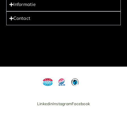
Informatie
Contact
Linkedin
Instagram
Facebook