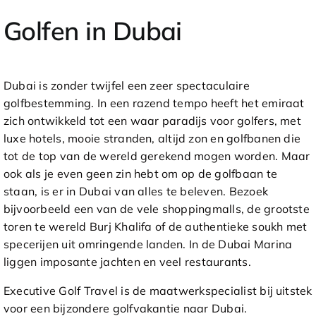
Golfen in Dubai
Dubai is zonder twijfel een zeer spectaculaire
golfbestemming. In een razend tempo heeft het emiraat
zich ontwikkeld tot een waar paradijs voor golfers, met
luxe hotels, mooie stranden, altijd zon en golfbanen die
tot de top van de wereld gerekend mogen worden. Maar
ook als je even geen zin hebt om op de golfbaan te
staan, is er in Dubai van alles te beleven. Bezoek
bijvoorbeeld een van de vele shoppingmalls, de grootste
toren te wereld Burj Khalifa of de authentieke soukh met
specerijen uit omringende landen. In de Dubai Marina
liggen imposante jachten en veel restaurants.
Executive Golf Travel is de maatwerkspecialist bij uitstek
voor een bijzondere golfvakantie naar Dubai.