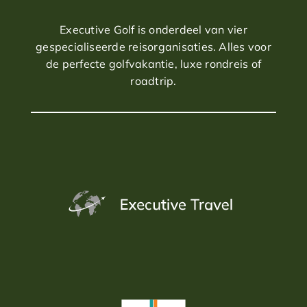
Executive Golf is onderdeel van vier
gespecialiseerde reisorganisaties. Alles voor
de perfecte golfvakantie, luxe rondreis of
roadtrip.