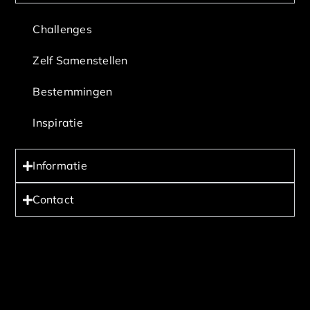
Challenges
Zelf Samenstellen
Bestemmingen
Inspiratie
Informatie
Contact