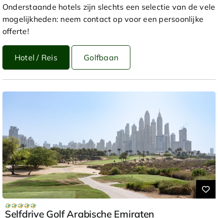
Onderstaande hotels zijn slechts een selectie van de vele
mogelijkheden: neem contact op voor een persoonlijke
offerte!
Hotel / Reis
Golfbaan
Selfdrive Golf Arabische Emiraten