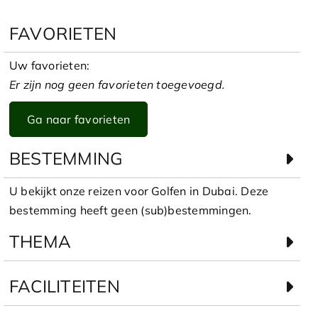
FAVORIETEN
Uw favorieten:
Er zijn nog geen favorieten toegevoegd.
Ga naar favorieten
BESTEMMING
U bekijkt onze reizen voor Golfen in Dubai. Deze
bestemming heeft geen (sub)bestemmingen.
THEMA
FACILITEITEN