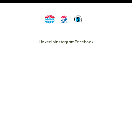
Linkedin
Instagram
Facebook