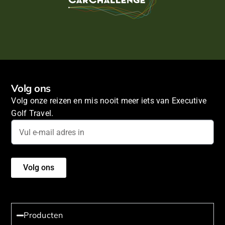
Volg ons
Volg onze reizen en mis nooit meer iets van Executive
Golf Travel.
Volg ons
Producten