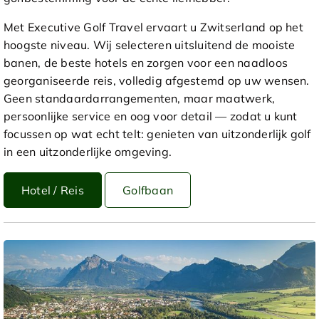
Met Executive Golf Travel ervaart u Zwitserland op het
hoogste niveau. Wij selecteren uitsluitend de mooiste
banen, de beste hotels en zorgen voor een naadloos
georganiseerde reis, volledig afgestemd op uw wensen.
Geen standaardarrangementen, maar maatwerk,
persoonlijke service en oog voor detail — zodat u kunt
focussen op wat echt telt: genieten van uitzonderlijk golf
in een uitzonderlijke omgeving.
Hotel / Reis
Golfbaan