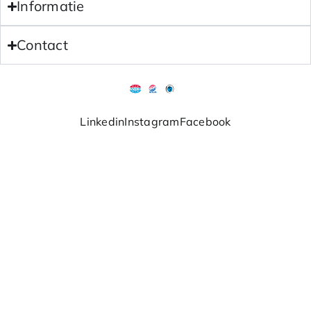
Informatie
Contact
Linkedin
Instagram
Facebook