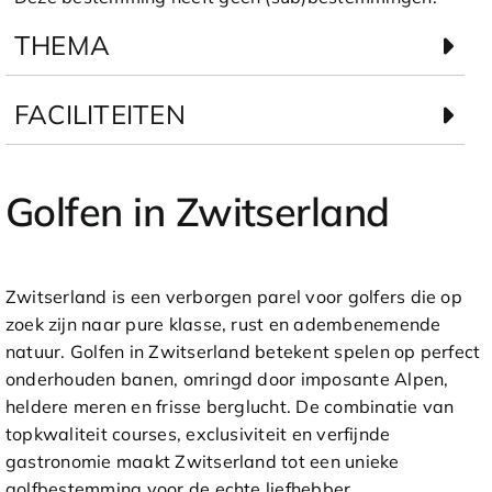
THEMA
FACILITEITEN
Golfen in Zwitserland
Zwitserland is een verborgen parel voor golfers die op
zoek zijn naar pure klasse, rust en adembenemende
natuur. Golfen in Zwitserland betekent spelen op perfect
onderhouden banen, omringd door imposante Alpen,
heldere meren en frisse berglucht. De combinatie van
topkwaliteit courses, exclusiviteit en verfijnde
gastronomie maakt Zwitserland tot een unieke
golfbestemming voor de echte liefhebber.