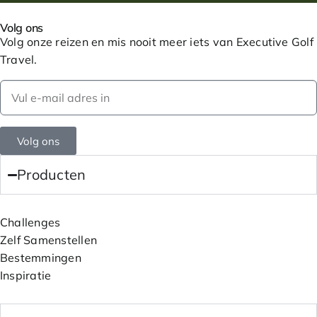
Volg ons
Volg onze reizen en mis nooit meer iets van Executive Golf
Travel.
Volg ons
Producten
Challenges
Zelf Samenstellen
Bestemmingen
Inspiratie