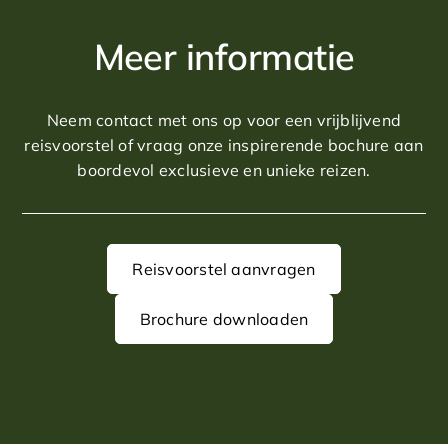
Meer informatie
Neem contact met ons op voor een vrijblijvend
reisvoorstel of vraag onze inspirerende bochure aan
boordevol exclusieve en unieke reizen.
Reisvoorstel aanvragen
Brochure downloaden