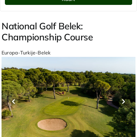
National Golf Belek:
Championship Course
Europa-Turkije-Belek