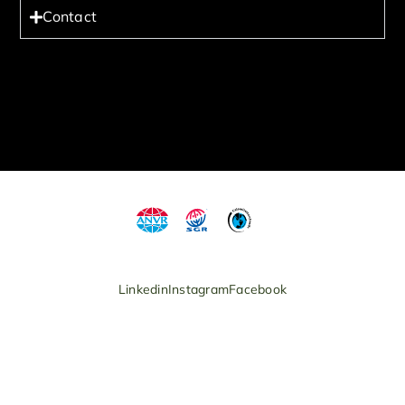
Contact
Linkedin
Instagram
Facebook