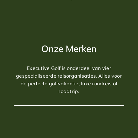
Onze Merken
Executive Golf is onderdeel van vier
gespecialiseerde reisorganisaties. Alles voor
de perfecte golfvakantie, luxe rondreis of
roadtrip.