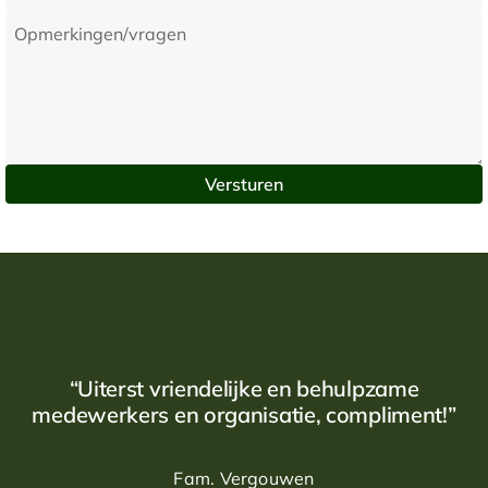
“Uiterst vriendelijke en behulpzame
medewerkers en organisatie, compliment!”
Fam. Vergouwen