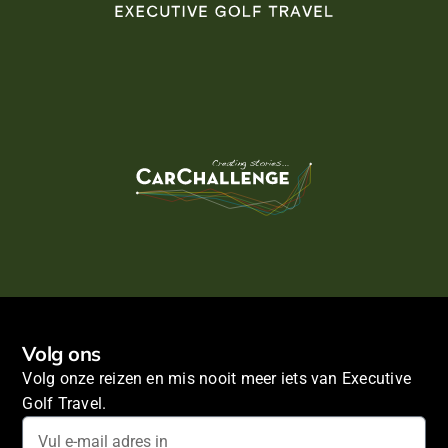
Volg ons
Volg onze reizen en mis nooit meer iets van Executive
Golf Travel.