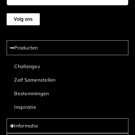
Volg ons
Producten
Challenges
Zelf Samenstellen
Bestemmingen
Inspiratie
Informatie