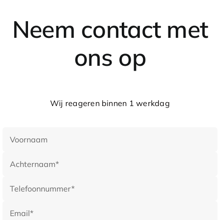
Neem contact met
ons op
Wij reageren binnen 1 werkdag