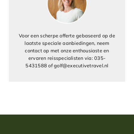
Voor een scherpe offerte gebaseerd op de
laatste speciale aanbiedingen, neem
contact op met onze enthousiaste en
ervaren reisspecialisten via: 035-
5431588 of golf@executivetravel.nl