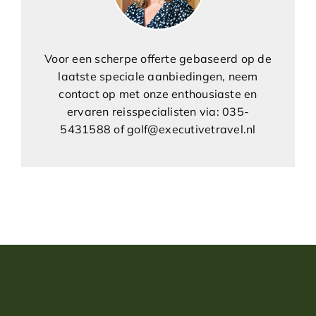
Voor een scherpe offerte gebaseerd op de
laatste speciale aanbiedingen, neem
contact op met onze enthousiaste en
ervaren reisspecialisten via: 035-
5431588 of golf@executivetravel.nl