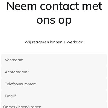
Neem contact met
ons op
Wij reageren binnen 1 werkdag