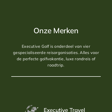
Onze Merken
Executive Golf is onderdeel van vier
gespecialiseerde reisorganisaties. Alles voor
de perfecte golfvakantie, luxe rondreis of
roadtrip.