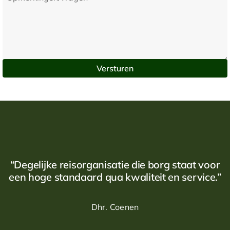
“Degelijke reisorganisatie die borg staat voor
een hoge standaard qua kwaliteit en service.”
Dhr. Coenen