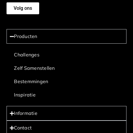
Volg ons
Producten
Challenges
Zelf Samenstellen
Bestemmingen
Inspiratie
Informatie
Contact