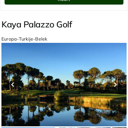
Kaya Palazzo Golf
Europa-Turkije-Belek