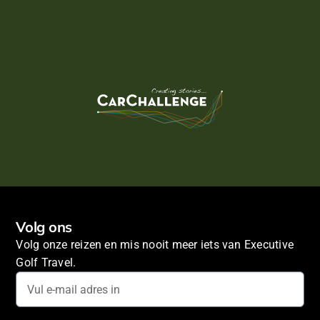
Volg ons
Volg onze reizen en mis nooit meer iets van Executive
Golf Travel.