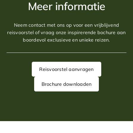
Meer informatie
Neem contact met ons op voor een vrijblijvend
reisvoorstel of vraag onze inspirerende bochure aan
boordevol exclusieve en unieke reizen.
Reisvoorstel aanvragen
Brochure downloaden