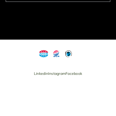
Linkedin
Instagram
Facebook