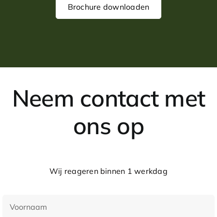
Brochure downloaden
Neem contact met
ons op
Wij reageren binnen 1 werkdag