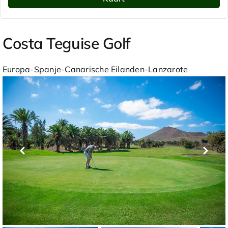
Costa Teguise Golf
Europa-Spanje-Canarische Eilanden-Lanzarote