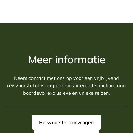
Meer informatie
Neem contact met ons op voor een vrijblijvend
reisvoorstel of vraag onze inspirerende bochure aan
boordevol exclusieve en unieke reizen.
Reisvoorstel aanvragen