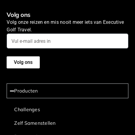
Volg ons
Volg onze reizen en mis nooit meer iets van Executive
Golf Travel.
Volg ons
Producten
Challenges
Zelf Samenstellen