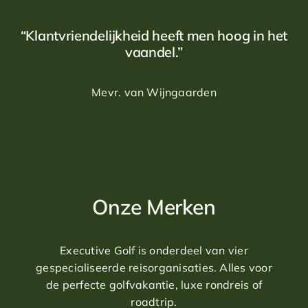
“Klantvriendelijkheid heeft men hoog in het
vaandel.”
Mevr. van Wijngaarden
Onze Merken
Executive Golf is onderdeel van vier
gespecialiseerde reisorganisaties. Alles voor
de perfecte golfvakantie, luxe rondreis of
roadtrip.