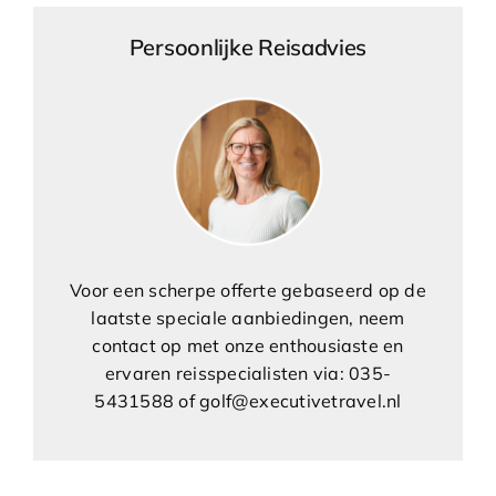
Persoonlijke Reisadvies
Voor een scherpe offerte gebaseerd op de
laatste speciale aanbiedingen, neem
contact op met onze enthousiaste en
ervaren reisspecialisten via: 035-
5431588 of golf@executivetravel.nl