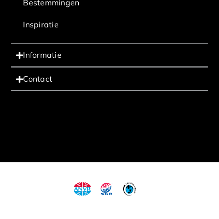
Bestemmingen
Inspiratie
Informatie
Contact