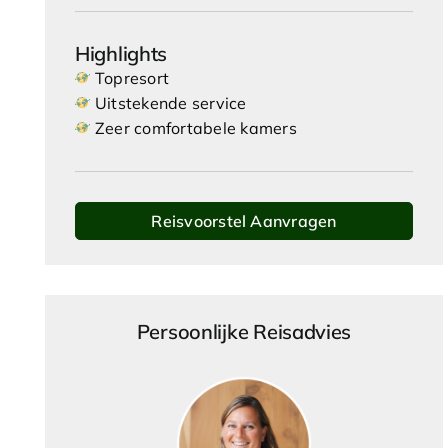
Highlights
Topresort
Uitstekende service
Zeer comfortabele kamers
Reisvoorstel Aanvragen
Persoonlijke Reisadvies