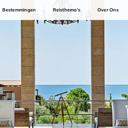
Bestemmingen
Reisthema’s
Over Ons