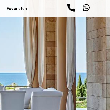
Favorieten