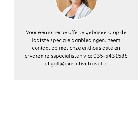
Voor een scherpe offerte gebaseerd op de
laatste speciale aanbiedingen, neem
contact op met onze enthousiaste en
ervaren reisspecialisten via: 035-5431588
of golf@executivetravel.nl