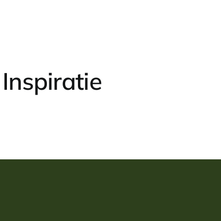
Inspiratie