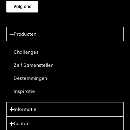
Volg ons
Producten
Challenges
Zelf Samenstellen
Bestemmingen
Inspiratie
Informatie
Contact