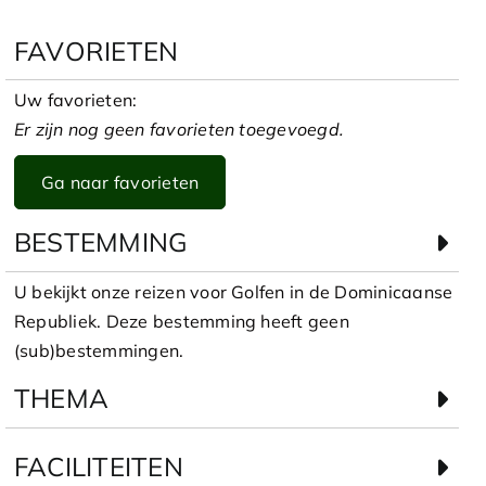
FAVORIETEN
Uw favorieten:
Er zijn nog geen favorieten toegevoegd.
Ga naar favorieten
BESTEMMING
U bekijkt onze reizen voor Golfen in de Dominicaanse
Republiek. Deze bestemming heeft geen
(sub)bestemmingen.
THEMA
FACILITEITEN