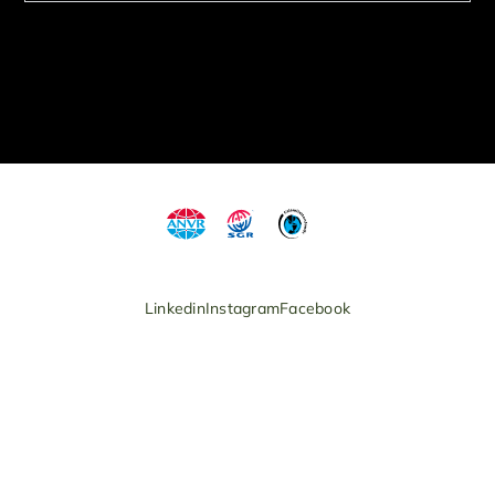
Linkedin
Instagram
Facebook