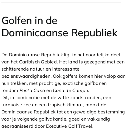
Golfen in de
Dominicaanse Republiek
De Dominicaanse Republiek ligt in het noordelijke deel
van het Caribisch Gebied. Het land is gezegend met een
schitterende natuur en interessante
bezienswaardigheden. Ook golfers komen hier volop aan
hun trekken, met prachtige, exotische golfbanen
rondom
Punta Cana
en
Casa de Campo
.
Dit, in combinatie met de witte zandstranden, een
turquoise zee en een tropisch klimaat, maakt de
Dominicaanse Republiek tot een geweldige bestemming
voor je volgende golfvakantie, goed en vakkundig
georganiseerd door Executive Golf Travel.