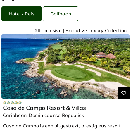
Hotel / Reis
Golfbaan
All-Inclusive | Executive Luxury Collection
Casa de Campo Resort & Villas
Caribbean-Dominicaanse Republiek
Casa de Campo is een uitgestrekt, prestigieus resort