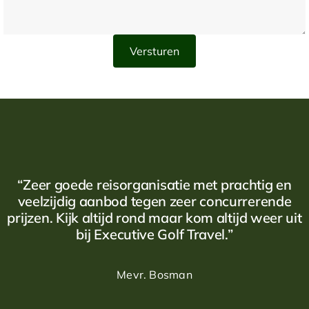
“Zeer goede reisorganisatie met prachtig en
veelzijdig aanbod tegen zeer concurrerende
prijzen. Kijk altijd rond maar kom altijd weer uit
bij Executive Golf Travel.”
Mevr. Bosman