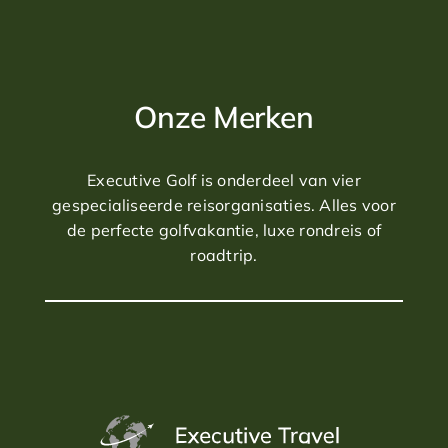
Onze Merken
Executive Golf is onderdeel van vier
gespecialiseerde reisorganisaties. Alles voor
de perfecte golfvakantie, luxe rondreis of
roadtrip.