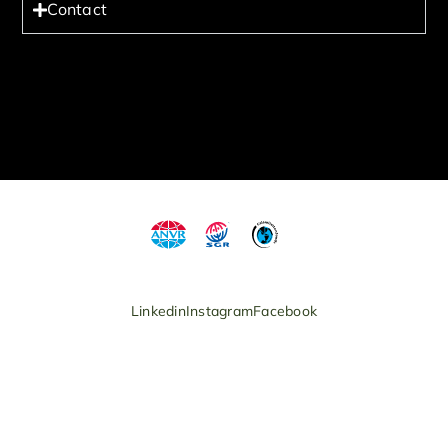
Contact
Linkedin
Instagram
Facebook