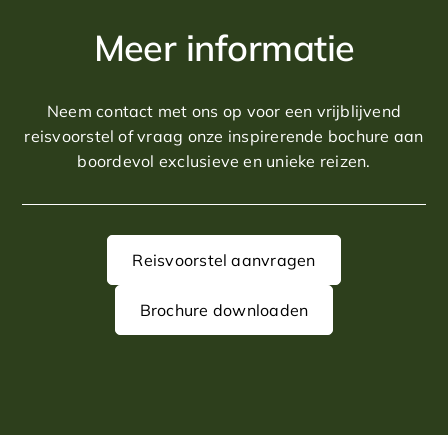
Meer informatie
Neem contact met ons op voor een vrijblijvend
reisvoorstel of vraag onze inspirerende bochure aan
boordevol exclusieve en unieke reizen.
Reisvoorstel aanvragen
Brochure downloaden