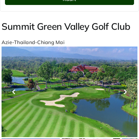
Summit Green Valley Golf Club
Azie-Thailand-Chiang Mai