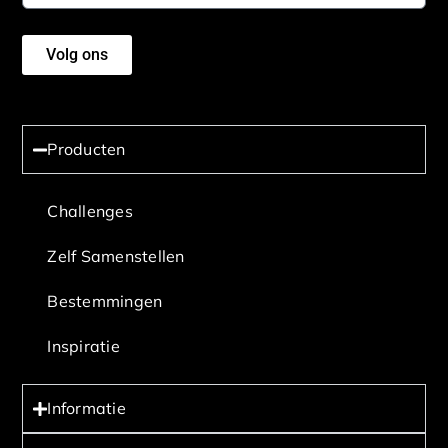
Volg ons
Producten
Challenges
Zelf Samenstellen
Bestemmingen
Inspiratie
Informatie