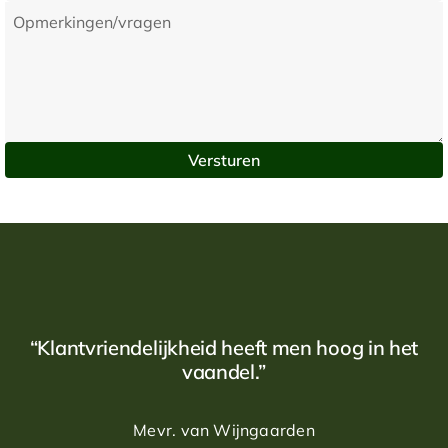
“Klantvriendelijkheid heeft men hoog in het
vaandel.”
Mevr. van Wijngaarden