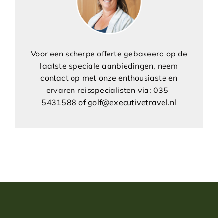
Voor een scherpe offerte gebaseerd op de
laatste speciale aanbiedingen, neem
contact op met onze enthousiaste en
ervaren reisspecialisten via: 035-
5431588 of golf@executivetravel.nl