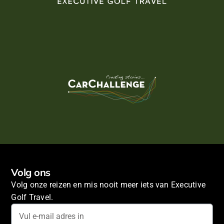
Volg ons
Volg onze reizen en mis nooit meer iets van Executive
Golf Travel.