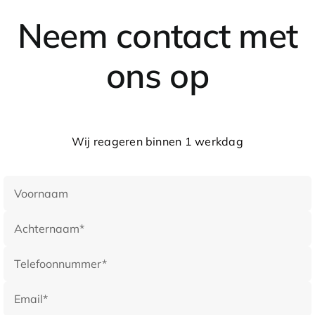
Neem contact met
ons op
Wij reageren binnen 1 werkdag