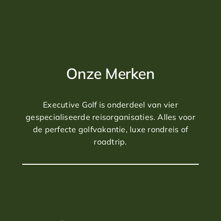
Onze Merken
Executive Golf is onderdeel van vier
gespecialiseerde reisorganisaties. Alles voor
de perfecte golfvakantie, luxe rondreis of
roadtrip.