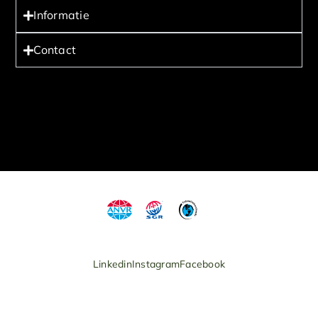
Informatie
Contact
Linkedin
Instagram
Facebook