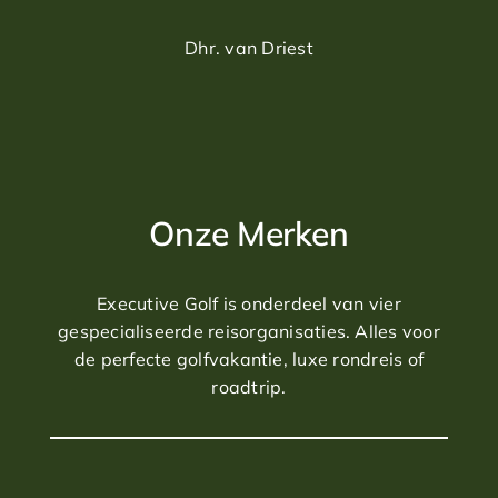
Dhr. van Driest
Onze Merken
Executive Golf is onderdeel van vier
gespecialiseerde reisorganisaties. Alles voor
de perfecte golfvakantie, luxe rondreis of
roadtrip.