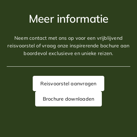
Meer informatie
Neem contact met ons op voor een vrijblijvend
reisvoorstel of vraag onze inspirerende bochure aan
boordevol exclusieve en unieke reizen.
Reisvoorstel aanvragen
Brochure downloaden