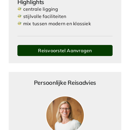
Highlights
centrale ligging
stijlvolle faciliteiten
mix tussen modern en klassiek
Reisvoorstel Aanvragen
Persoonlijke Reisadvies