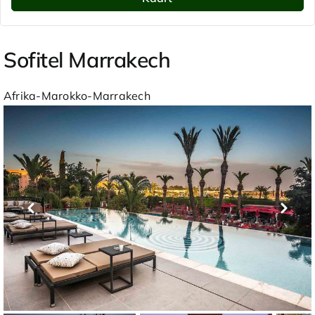
Sofitel Marrakech
Afrika-Marokko-Marrakech