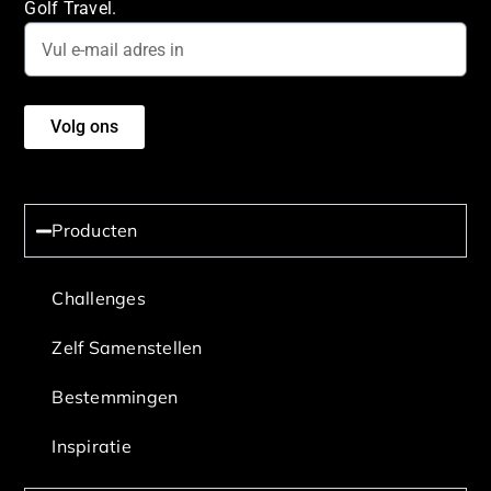
Golf Travel.
Volg ons
Producten
Challenges
Zelf Samenstellen
Bestemmingen
Inspiratie