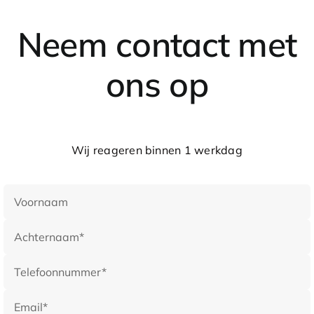
Neem contact met
ons op
Wij reageren binnen 1 werkdag