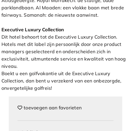
Atlasgebergte. Royal Marrakech: de statige, oude
parklandbaan. Al Maaden: een vlakke baan met brede
fairways. Samanah: de nieuwste aanwinst.
Executive Luxury Collection
Dit hotel behoort tot de Executive Luxury Collection.
Hotels met dit label zijn persoonlijk door onze product
managers geselecteerd en onderscheiden zich in
exclusiviteit, uitmuntende service en kwaliteit van hoog
niveau.
Boekt u een golfvakantie uit de Executive Luxury
Collection, dan bent u verzekerd van een onbezorgde,
onvergetelijke golfreis!
toevoegen aan favorieten