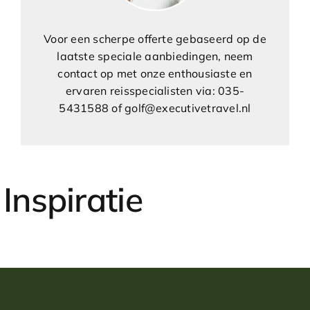
Voor een scherpe offerte gebaseerd op de
laatste speciale aanbiedingen, neem
contact op met onze enthousiaste en
ervaren reisspecialisten via: 035-
5431588 of golf@executivetravel.nl
Inspiratie