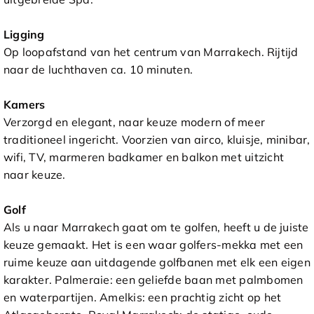
Ligging
Op loopafstand van het centrum van Marrakech. Rijtijd
naar de luchthaven ca. 10 minuten.
Kamers
Verzorgd en elegant, naar keuze modern of meer
traditioneel ingericht. Voorzien van airco, kluisje, minibar,
wifi, TV, marmeren badkamer en balkon met uitzicht
naar keuze.
Golf
Als u naar Marrakech gaat om te golfen, heeft u de juiste
keuze gemaakt. Het is een waar golfers-mekka met een
ruime keuze aan uitdagende golfbanen met elk een eigen
karakter. Palmeraie: een geliefde baan met palmbomen
en waterpartijen. Amelkis: een prachtig zicht op het